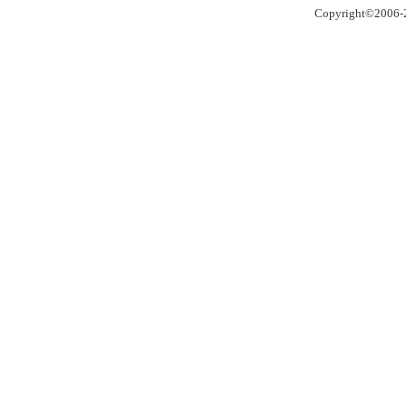
Copyright©2006-2