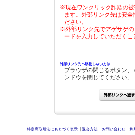
※現在ワンクリック詐欺の被
ます。外部リンク先は安全
ださい。
※外部リンク先でアゲサゲの
ードを入力していただくこ
ブラウザの閉じるボタン、
ンドウを閉じてください。
特定商取引法にもとづく表示
退会方法
お問い合わせ
利