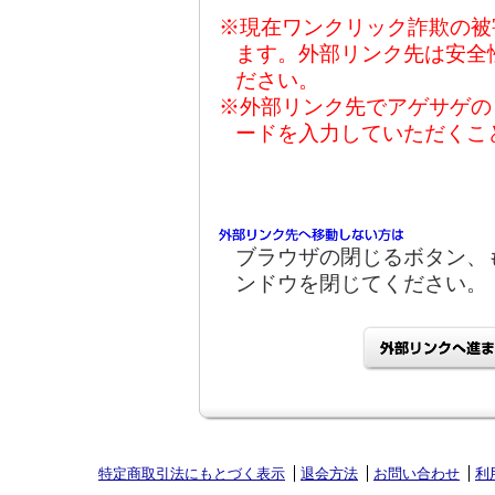
※現在ワンクリック詐欺の被
ます。外部リンク先は安全
ださい。
※外部リンク先でアゲサゲの
ードを入力していただくこ
ブラウザの閉じるボタン、
ンドウを閉じてください。
特定商取引法にもとづく表示
退会方法
お問い合わせ
利