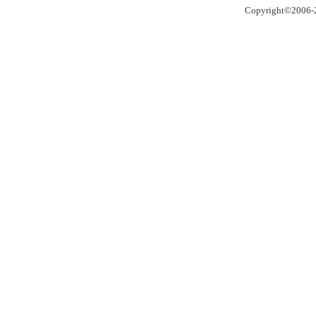
Copyright©2006-2