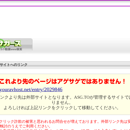
サイトへのリンク
/youravhost.net/entry/2029846
ンクより先は外部サイトとなります。ASG.TOが管理するサイトで
りません。
よろしければ上記リンクをクリックして移動してください。
クリック詐欺の被害と思われるお問合せが増えております。外部リンク先は
検討のうえでご利用ください。