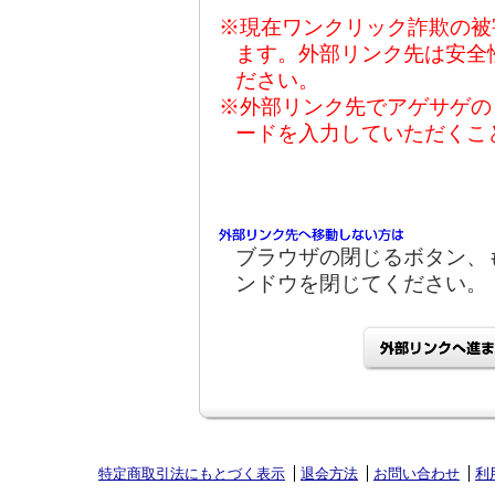
※現在ワンクリック詐欺の被
ます。外部リンク先は安全
ださい。
※外部リンク先でアゲサゲの
ードを入力していただくこ
ブラウザの閉じるボタン、
ンドウを閉じてください。
特定商取引法にもとづく表示
退会方法
お問い合わせ
利