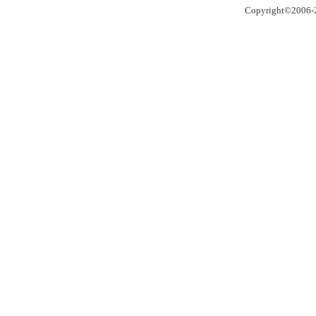
Copyright©2006-2