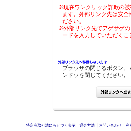
※現在ワンクリック詐欺の被
ます。外部リンク先は安全
ださい。
※外部リンク先でアゲサゲの
ードを入力していただくこ
ブラウザの閉じるボタン、
ンドウを閉じてください。
特定商取引法にもとづく表示
退会方法
お問い合わせ
利