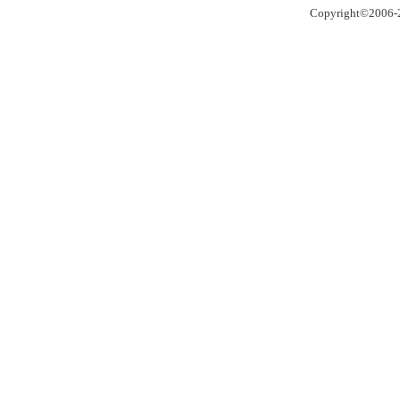
Copyright©2006-2