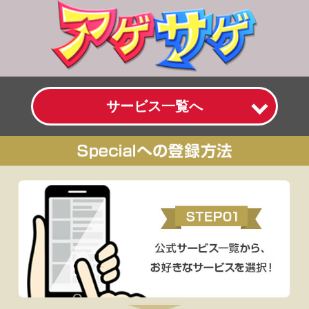
サービス一覧へ