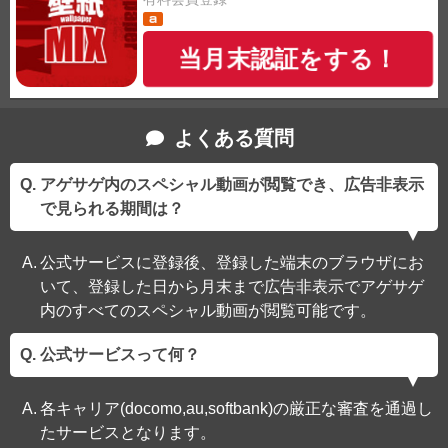
当月末認証をする！
よくある質問
アゲサゲ内のスペシャル動画が閲覧でき、広告非表示
で見られる期間は？
公式サービスに登録後、登録した端末のブラウザにお
いて、登録した日から月末まで広告非表示でアゲサゲ
内のすべてのスペシャル動画が閲覧可能です。
公式サービスって何？
各キャリア(docomo,au,softbank)の厳正な審査を通過し
たサービスとなります。