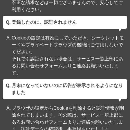
不正な請求などは一切ございませんので、安心してご
利用ください。
登録したのに、認証されません
Cookieの設定は有効にしていただき、シークレットモ
ードやプライベートブラウズの機能はご使用しないで
ください。
それでも認証されない場合は、サービス一覧上部にあ
るお問い合わせフォームよりご連絡お願いいたしま
す。
月末になっていないのに広告が表示されるようになり
ました
ブラウザの設定からCookieを削除すると認証情報が削
除されてしまいます。その際は、サービス一覧上部に
あるお問い合わせフォームよりご連絡お願いいたしま
す。認証データの確認後、再登録をいたします。