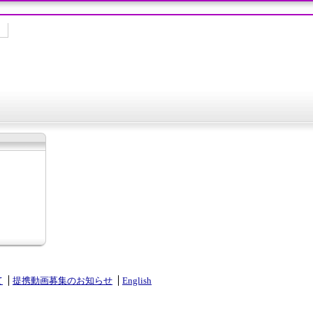
て
提携動画募集のお知らせ
English