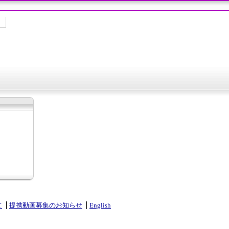
て
提携動画募集のお知らせ
English