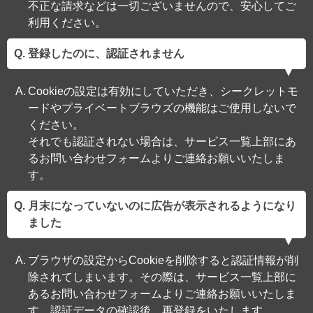
不正な請求などは一切ございませんので、安心してご
利用ください。
登録したのに、認証されません
Cookieの設定は有効にしていただき、シークレットモ
ードやプライベートブラウズの機能はご使用しないで
ください。
それでも認証されない場合は、サービス一覧上部にあ
るお問い合わせフォームよりご連絡お願いいたしま
す。
月末になっていないのに広告が表示されるようになり
ました
ブラウザの設定からCookieを削除すると認証情報が削
除されてしまいます。その際は、サービス一覧上部に
あるお問い合わせフォームよりご連絡お願いいたしま
す。認証データの確認後、再登録をいたします。