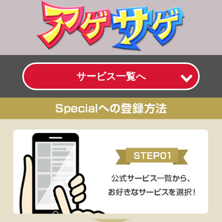
サービス一覧へ