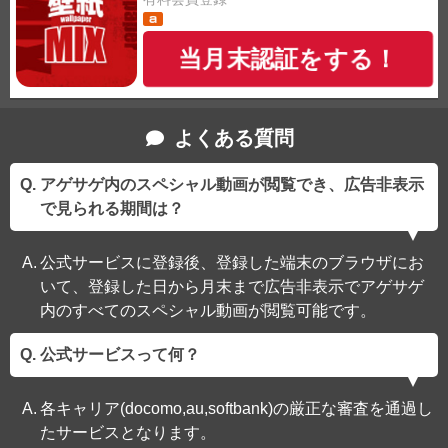
当月末認証をする！
よくある質問
アゲサゲ内のスペシャル動画が閲覧でき、広告非表示
で見られる期間は？
公式サービスに登録後、登録した端末のブラウザにお
いて、登録した日から月末まで広告非表示でアゲサゲ
内のすべてのスペシャル動画が閲覧可能です。
公式サービスって何？
各キャリア(docomo,au,softbank)の厳正な審査を通過し
たサービスとなります。