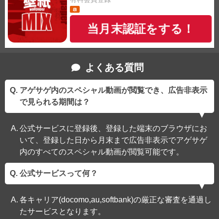
当月末認証をする！
よくある質問
アゲサゲ内のスペシャル動画が閲覧でき、広告非表示
で見られる期間は？
公式サービスに登録後、登録した端末のブラウザにお
いて、登録した日から月末まで広告非表示でアゲサゲ
内のすべてのスペシャル動画が閲覧可能です。
公式サービスって何？
各キャリア(docomo,au,softbank)の厳正な審査を通過し
たサービスとなります。