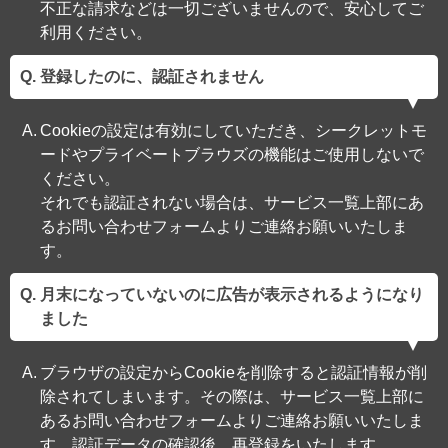
不正な請求などは一切ございませんので、安心してご
利用ください。
登録したのに、認証されません
Cookieの設定は有効にしていただき、シークレットモ
ードやプライベートブラウズの機能はご使用しないで
ください。
それでも認証されない場合は、サービス一覧上部にあ
るお問い合わせフォームよりご連絡お願いいたしま
す。
月末になっていないのに広告が表示されるようになり
ました
ブラウザの設定からCookieを削除すると認証情報が削
除されてしまいます。その際は、サービス一覧上部に
あるお問い合わせフォームよりご連絡お願いいたしま
す。認証データの確認後、再登録をいたします。