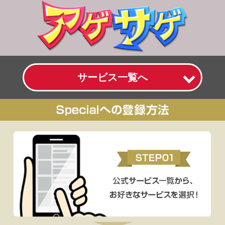
サービス一覧へ