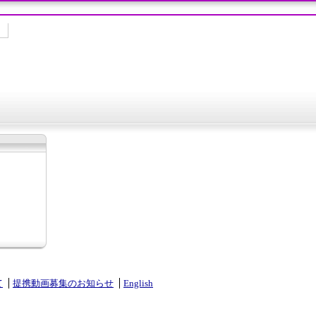
て
提携動画募集のお知らせ
English