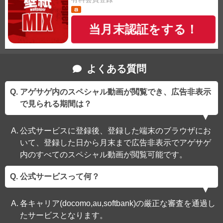
当月末認証をする！
よくある質問
アゲサゲ内のスペシャル動画が閲覧でき、広告非表示
で見られる期間は？
公式サービスに登録後、登録した端末のブラウザにお
いて、登録した日から月末まで広告非表示でアゲサゲ
内のすべてのスペシャル動画が閲覧可能です。
公式サービスって何？
各キャリア(docomo,au,softbank)の厳正な審査を通過し
たサービスとなります。