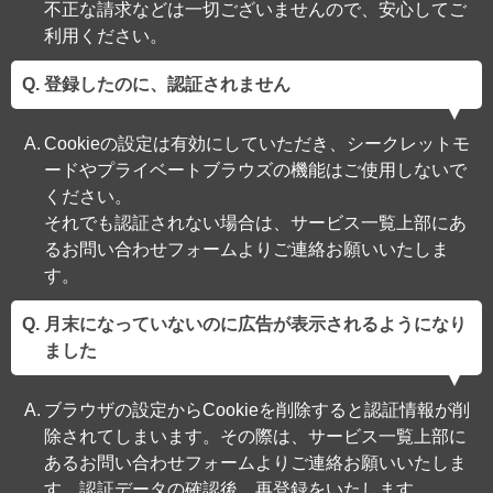
不正な請求などは一切ございませんので、安心してご
利用ください。
登録したのに、認証されません
Cookieの設定は有効にしていただき、シークレットモ
ードやプライベートブラウズの機能はご使用しないで
ください。
それでも認証されない場合は、サービス一覧上部にあ
るお問い合わせフォームよりご連絡お願いいたしま
す。
月末になっていないのに広告が表示されるようになり
ました
ブラウザの設定からCookieを削除すると認証情報が削
除されてしまいます。その際は、サービス一覧上部に
あるお問い合わせフォームよりご連絡お願いいたしま
す。認証データの確認後、再登録をいたします。