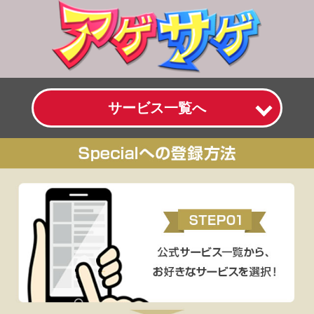
サービス一覧へ