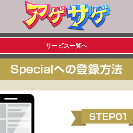
サービス一覧へ