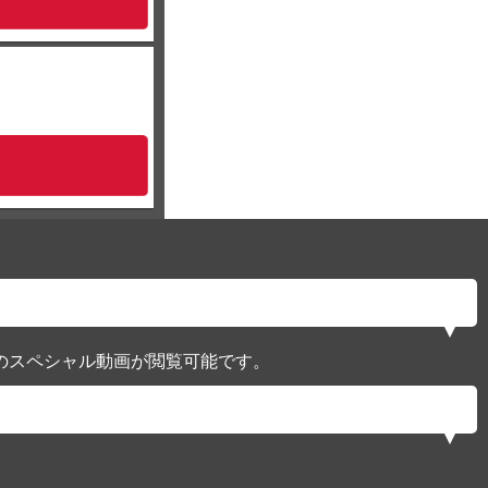
のスペシャル動画が閲覧可能です。