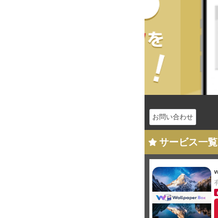
お問い合わせ
サービス一覧