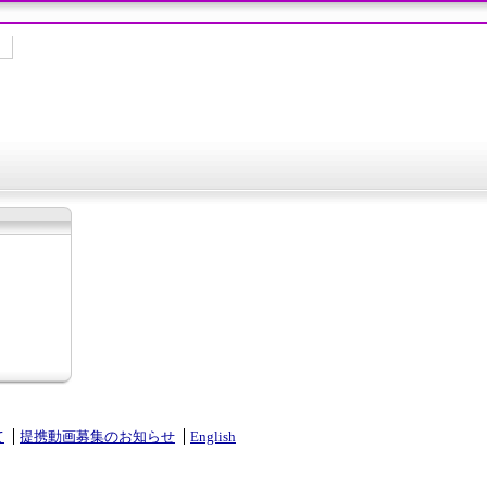
て
提携動画募集のお知らせ
English