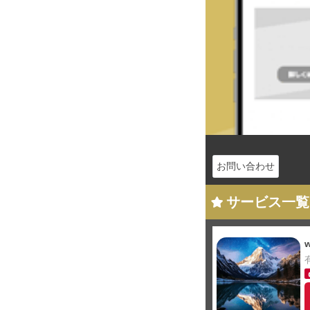
お問い合わせ
サービス一覧