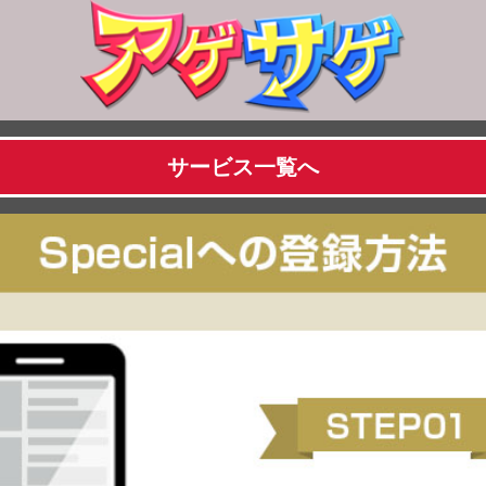
サービス一覧へ