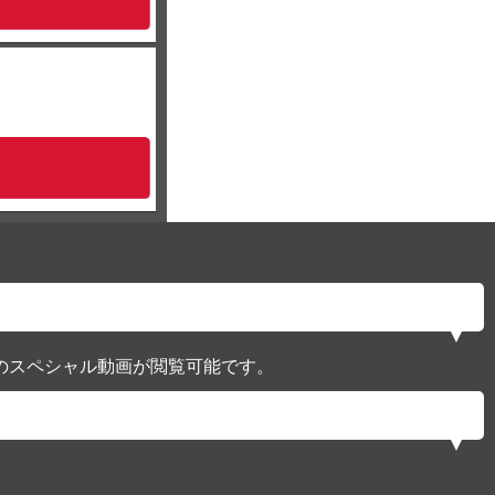
のスペシャル動画が閲覧可能です。