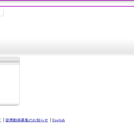
て
提携動画募集のお知らせ
English