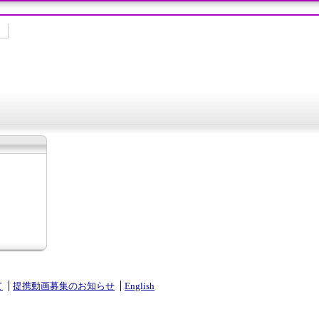
て
提携動画募集のお知らせ
English