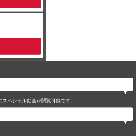
のスペシャル動画が閲覧可能です。