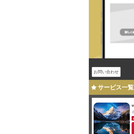
お問い合わせ
サービス一覧