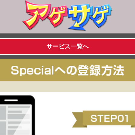
サービス一覧へ