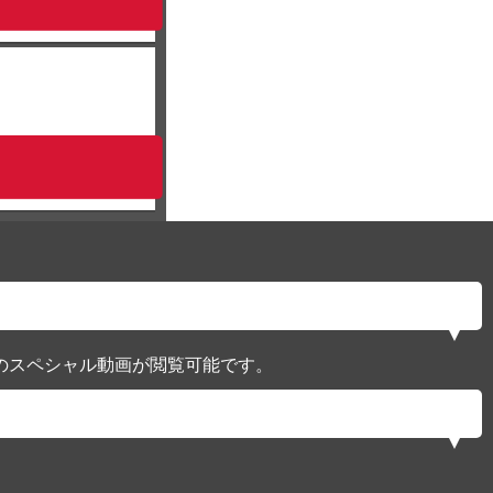
のスペシャル動画が閲覧可能です。