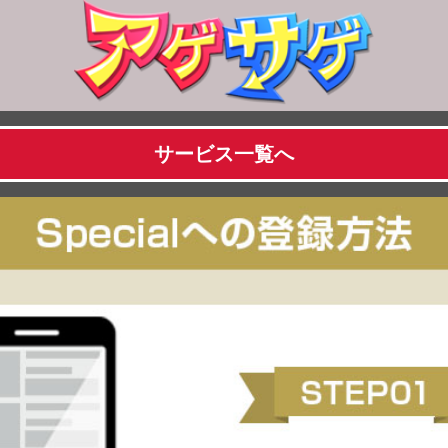
サービス一覧へ