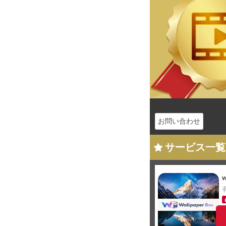
お問い合わせ
サービス一覧