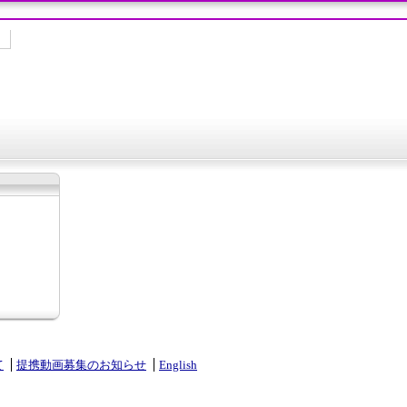
て
提携動画募集のお知らせ
English