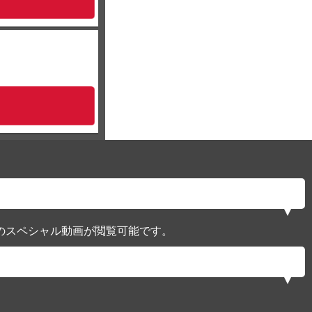
のスペシャル動画が閲覧可能です。