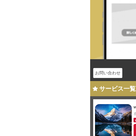
お問い合わせ
サービス一覧