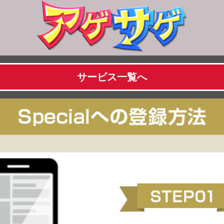
サービス一覧へ