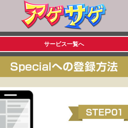
サービス一覧へ