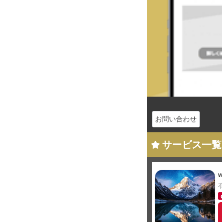
お問い合わせ
サービス一覧