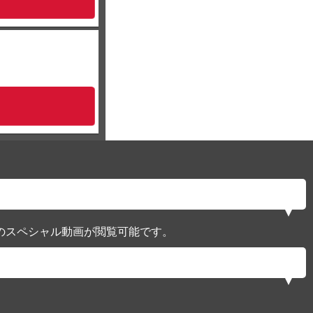
のスペシャル動画が閲覧可能です。