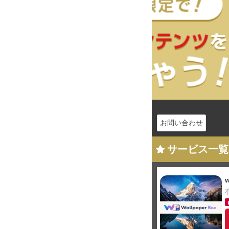
お問い合わせ
サービス一覧