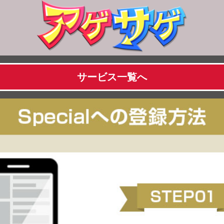
サービス一覧へ