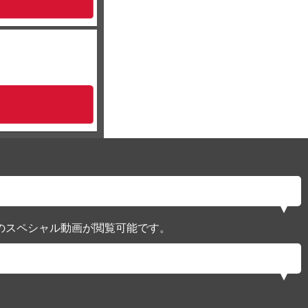
のスペシャル動画が閲覧可能です。