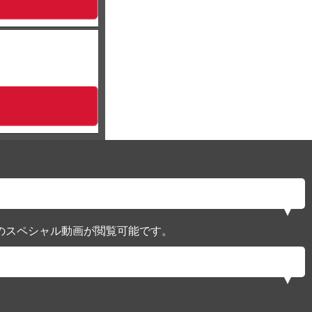
のスペシャル動画が閲覧可能です。