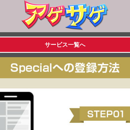
サービス一覧へ