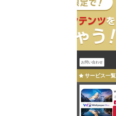
お問い合わせ
サービス一覧