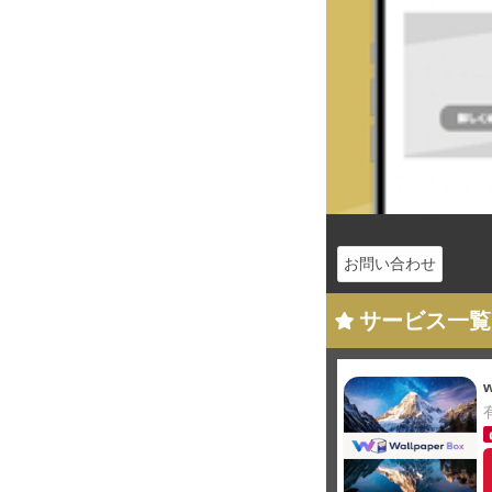
お問い合わせ
サービス一覧