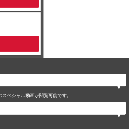
のスペシャル動画が閲覧可能です。