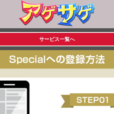
サービス一覧へ