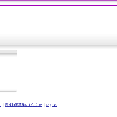
て
提携動画募集のお知らせ
English