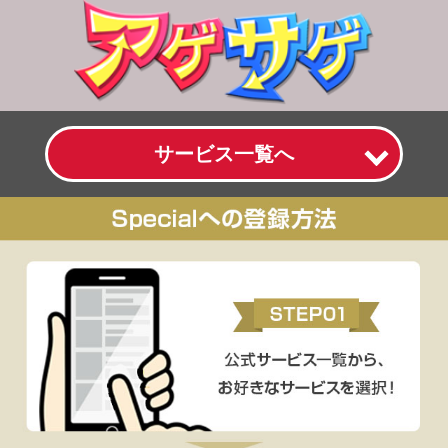
サービス一覧へ