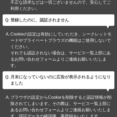
不正な請求などは一切ございませんので、安心してご
利用ください。
登録したのに、認証されません
Cookieの設定は有効にしていただき、シークレットモ
ードやプライベートブラウズの機能はご使用しないで
ください。
それでも認証されない場合は、サービス一覧上部にあ
るお問い合わせフォームよりご連絡お願いいたしま
す。
月末になっていないのに広告が表示されるようになり
ました
ブラウザの設定からCookieを削除すると認証情報が削
除されてしまいます。その際は、サービス一覧上部に
あるお問い合わせフォームよりご連絡お願いいたしま
す。認証データの確認後、再登録をいたします。