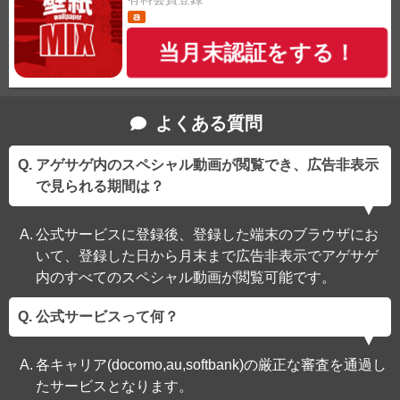
当月末認証をする！
よくある質問
アゲサゲ内のスペシャル動画が閲覧でき、広告非表示
で見られる期間は？
公式サービスに登録後、登録した端末のブラウザにお
いて、登録した日から月末まで広告非表示でアゲサゲ
内のすべてのスペシャル動画が閲覧可能です。
公式サービスって何？
各キャリア(docomo,au,softbank)の厳正な審査を通過し
たサービスとなります。