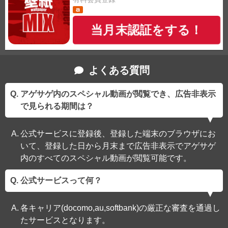
当月末認証をする！
よくある質問
アゲサゲ内のスペシャル動画が閲覧でき、広告非表示
で見られる期間は？
公式サービスに登録後、登録した端末のブラウザにお
いて、登録した日から月末まで広告非表示でアゲサゲ
内のすべてのスペシャル動画が閲覧可能です。
公式サービスって何？
各キャリア(docomo,au,softbank)の厳正な審査を通過し
たサービスとなります。