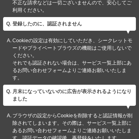
不正な請求などは一切ございませんので、安心してご
利用ください。
登録したのに、認証されません
Cookieの設定は有効にしていただき、シークレットモ
ードやプライベートブラウズの機能はご使用しないで
ください。
それでも認証されない場合は、サービス一覧上部にあ
るお問い合わせフォームよりご連絡お願いいたしま
す。
月末になっていないのに広告が表示されるようになり
ました
ブラウザの設定からCookieを削除すると認証情報が削
除されてしまいます。その際は、サービス一覧上部に
あるお問い合わせフォームよりご連絡お願いいたしま
す。認証データの確認後、再登録をいたします。