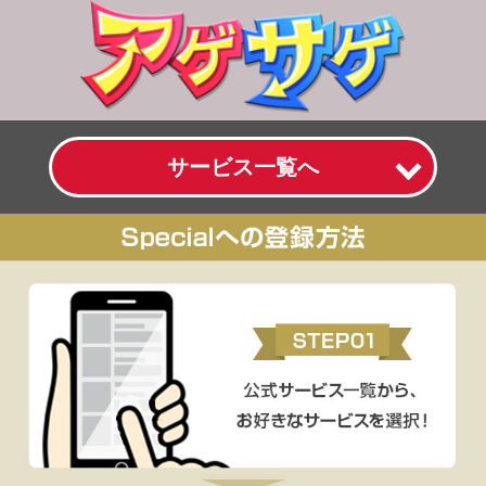
サービス一覧へ