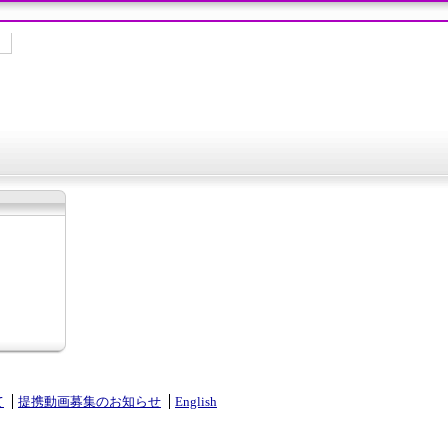
て
提携動画募集のお知らせ
English