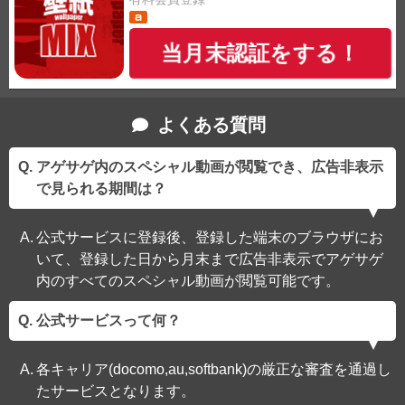
当月末認証をする！
よくある質問
アゲサゲ内のスペシャル動画が閲覧でき、広告非表示
で見られる期間は？
公式サービスに登録後、登録した端末のブラウザにお
いて、登録した日から月末まで広告非表示でアゲサゲ
内のすべてのスペシャル動画が閲覧可能です。
公式サービスって何？
各キャリア(docomo,au,softbank)の厳正な審査を通過し
たサービスとなります。