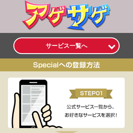
サービス一覧へ