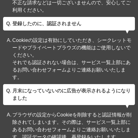
不正な請求などは一切ございませんので、安心してご
利用ください。
登録したのに、認証されません
Cookieの設定は有効にしていただき、シークレットモ
ードやプライベートブラウズの機能はご使用しないで
ください。
それでも認証されない場合は、サービス一覧上部にあ
るお問い合わせフォームよりご連絡お願いいたしま
す。
月末になっていないのに広告が表示されるようになり
ました
ブラウザの設定からCookieを削除すると認証情報が削
除されてしまいます。その際は、サービス一覧上部に
あるお問い合わせフォームよりご連絡お願いいたしま
す。認証データの確認後、再登録をいたします。