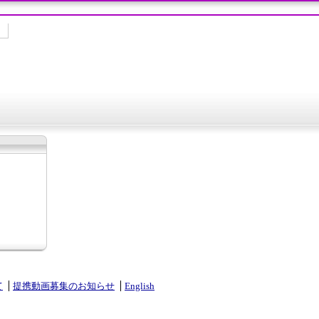
て
提携動画募集のお知らせ
English