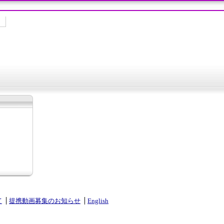
て
提携動画募集のお知らせ
English