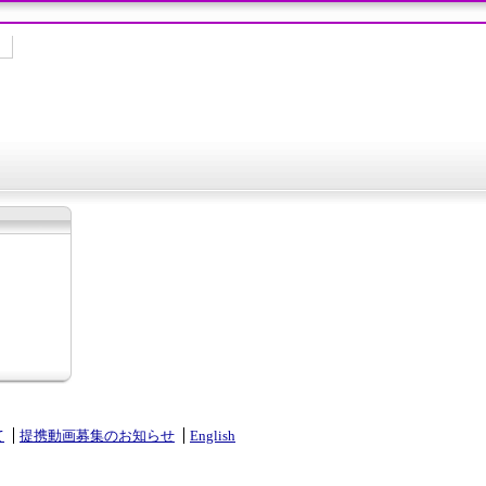
て
提携動画募集のお知らせ
English