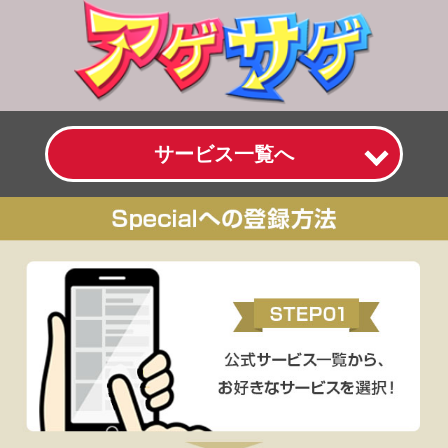
サービス一覧へ