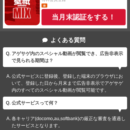
当月末認証をする！
よくある質問
アゲサゲ内のスペシャル動画が閲覧でき、広告非表示
で見られる期間は？
公式サービスに登録後、登録した端末のブラウザにお
いて、登録した日から月末まで広告非表示でアゲサゲ
内のすべてのスペシャル動画が閲覧可能です。
公式サービスって何？
各キャリア(docomo,au,softbank)の厳正な審査を通過し
たサービスとなります。