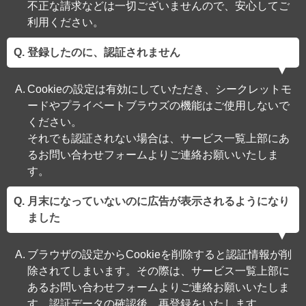
不正な請求などは一切ございませんので、安心してご
利用ください。
登録したのに、認証されません
Cookieの設定は有効にしていただき、シークレットモ
ードやプライベートブラウズの機能はご使用しないで
ください。
それでも認証されない場合は、サービス一覧上部にあ
るお問い合わせフォームよりご連絡お願いいたしま
す。
月末になっていないのに広告が表示されるようになり
ました
ブラウザの設定からCookieを削除すると認証情報が削
除されてしまいます。その際は、サービス一覧上部に
あるお問い合わせフォームよりご連絡お願いいたしま
す。認証データの確認後、再登録をいたします。