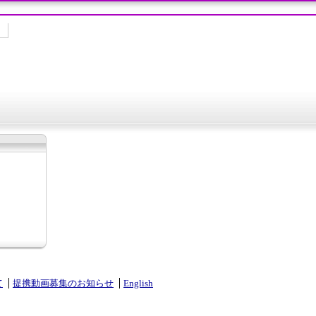
て
提携動画募集のお知らせ
English