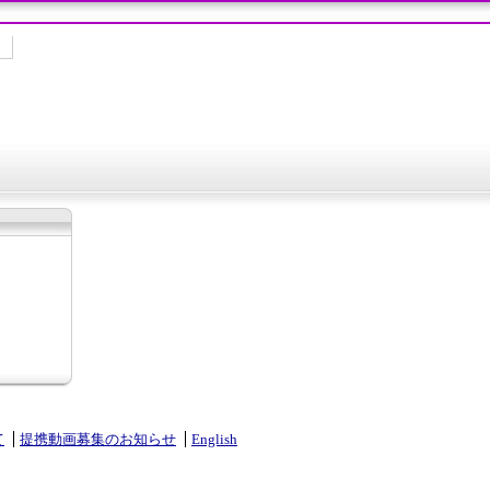
て
提携動画募集のお知らせ
English