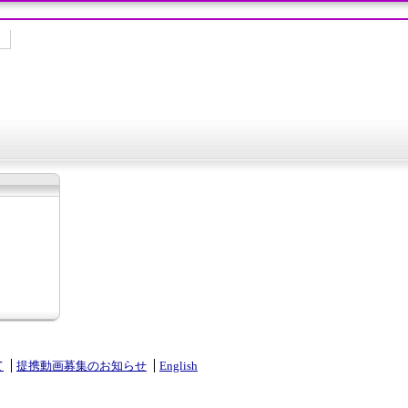
て
提携動画募集のお知らせ
English