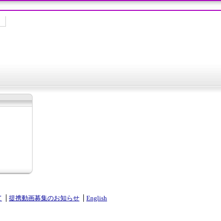
て
提携動画募集のお知らせ
English