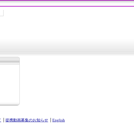
て
提携動画募集のお知らせ
English