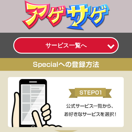
サービス一覧へ