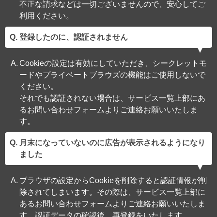
不正な請求などは一切ございませんので、安心してご
利用ください。
登録したのに、認証されません
Cookieの設定は有効にしていただき、シークレットモ
ードやプライベートブラウズの機能はご使用しないで
ください。
それでも認証されない場合は、サービス一覧上部にあ
るお問い合わせフォームよりご連絡お願いいたしま
す。
月末になっていないのに広告が表示されるようになり
ました
ブラウザの設定からCookieを削除すると認証情報が削
除されてしまいます。その際は、サービス一覧上部に
あるお問い合わせフォームよりご連絡お願いいたしま
す。認証データの確認後、再登録をいたします。