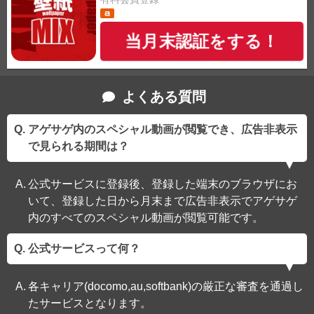
当月末認証をする！
よくある質問
アゲサゲ内のスペシャル動画が閲覧でき、広告非表示
で見られる期間は？
公式サービスに登録後、登録した端末のブラウザにお
いて、登録した日から月末まで広告非表示でアゲサゲ
内のすべてのスペシャル動画が閲覧可能です。
公式サービスって何？
各キャリア(docomo,au,softbank)の厳正な審査を通過し
たサービスとなります。