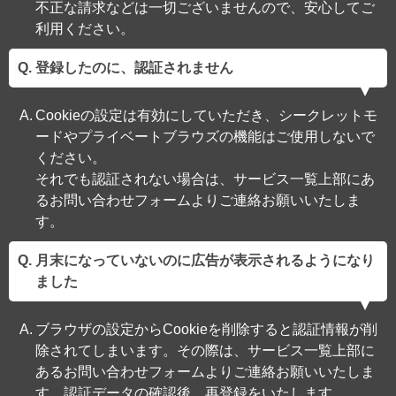
不正な請求などは一切ございませんので、安心してご
利用ください。
登録したのに、認証されません
Cookieの設定は有効にしていただき、シークレットモ
ードやプライベートブラウズの機能はご使用しないで
ください。
それでも認証されない場合は、サービス一覧上部にあ
るお問い合わせフォームよりご連絡お願いいたしま
す。
月末になっていないのに広告が表示されるようになり
ました
ブラウザの設定からCookieを削除すると認証情報が削
除されてしまいます。その際は、サービス一覧上部に
あるお問い合わせフォームよりご連絡お願いいたしま
す。認証データの確認後、再登録をいたします。