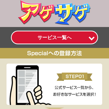
サービス一覧へ