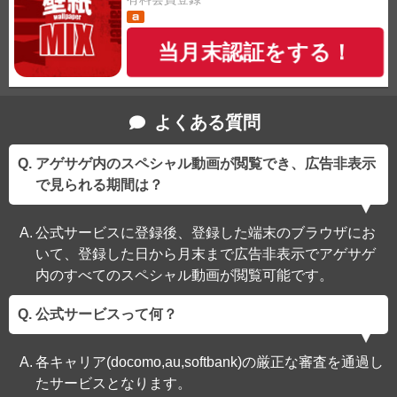
当月末認証をする！
よくある質問
アゲサゲ内のスペシャル動画が閲覧でき、広告非表示
で見られる期間は？
公式サービスに登録後、登録した端末のブラウザにお
いて、登録した日から月末まで広告非表示でアゲサゲ
内のすべてのスペシャル動画が閲覧可能です。
公式サービスって何？
各キャリア(docomo,au,softbank)の厳正な審査を通過し
たサービスとなります。