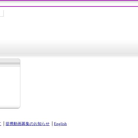
て
提携動画募集のお知らせ
English