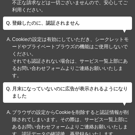
不正な請求などは一切ございませんので、安心してご
利用ください。
登録したのに、認証されません
Cookieの設定は有効にしていただき、シークレットモ
ードやプライベートブラウズの機能はご使用しないで
ください。
それでも認証されない場合は、サービス一覧上部にあ
るお問い合わせフォームよりご連絡お願いいたしま
す。
月末になっていないのに広告が表示されるようになり
ました
ブラウザの設定からCookieを削除すると認証情報が削
除されてしまいます。その際は、サービス一覧上部に
あるお問い合わせフォームよりご連絡お願いいたしま
す。認証データの確認後、再登録をいたします。