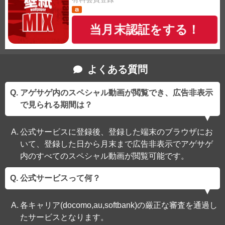
当月末認証をする！
よくある質問
アゲサゲ内のスペシャル動画が閲覧でき、広告非表示
で見られる期間は？
公式サービスに登録後、登録した端末のブラウザにお
いて、登録した日から月末まで広告非表示でアゲサゲ
内のすべてのスペシャル動画が閲覧可能です。
公式サービスって何？
各キャリア(docomo,au,softbank)の厳正な審査を通過し
たサービスとなります。