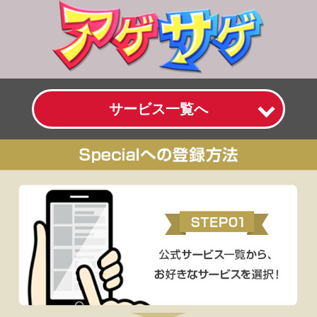
サービス一覧へ