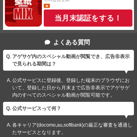
当月末認証をする！
よくある質問
アゲサゲ内のスペシャル動画が閲覧でき、広告非表示
で見られる期間は？
公式サービスに登録後、登録した端末のブラウザにお
いて、登録した日から月末まで広告非表示でアゲサゲ
内のすべてのスペシャル動画が閲覧可能です。
公式サービスって何？
各キャリア(docomo,au,softbank)の厳正な審査を通過し
たサービスとなります。