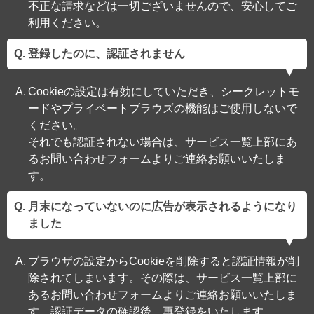
不正な請求などは一切ございませんので、安心してご
利用ください。
登録したのに、認証されません
Cookieの設定は有効にしていただき、シークレットモ
ードやプライベートブラウズの機能はご使用しないで
ください。
それでも認証されない場合は、サービス一覧上部にあ
るお問い合わせフォームよりご連絡お願いいたしま
す。
月末になっていないのに広告が表示されるようになり
ました
ブラウザの設定からCookieを削除すると認証情報が削
除されてしまいます。その際は、サービス一覧上部に
あるお問い合わせフォームよりご連絡お願いいたしま
す。認証データの確認後、再登録をいたします。