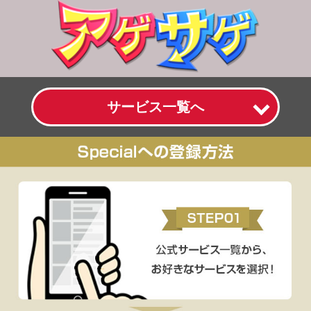
サービス一覧へ