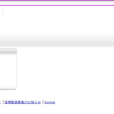
て
提携動画募集のお知らせ
English