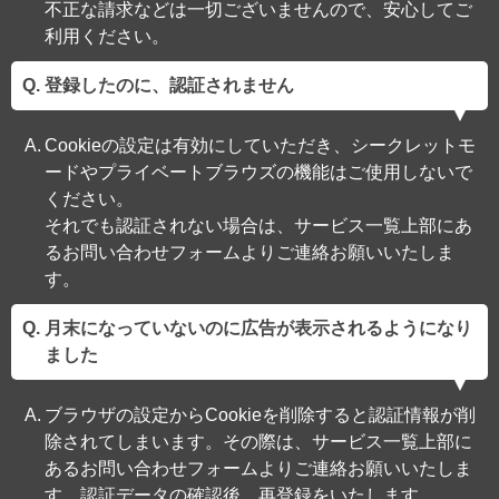
不正な請求などは一切ございませんので、安心してご
利用ください。
登録したのに、認証されません
Cookieの設定は有効にしていただき、シークレットモ
ードやプライベートブラウズの機能はご使用しないで
ください。
それでも認証されない場合は、サービス一覧上部にあ
るお問い合わせフォームよりご連絡お願いいたしま
す。
月末になっていないのに広告が表示されるようになり
ました
ブラウザの設定からCookieを削除すると認証情報が削
除されてしまいます。その際は、サービス一覧上部に
あるお問い合わせフォームよりご連絡お願いいたしま
す。認証データの確認後、再登録をいたします。