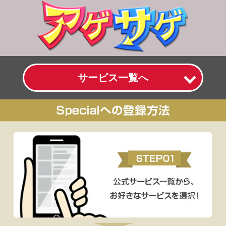
サービス一覧へ