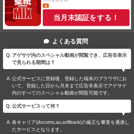
当月末認証をする！
よくある質問
アゲサゲ内のスペシャル動画が閲覧でき、広告非表示
で見られる期間は？
公式サービスに登録後、登録した端末のブラウザにお
いて、登録した日から月末まで広告非表示でアゲサゲ
内のすべてのスペシャル動画が閲覧可能です。
公式サービスって何？
各キャリア(docomo,au,softbank)の厳正な審査を通過し
たサービスとなります。