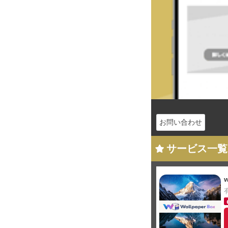
お問い合わせ
サービス一覧