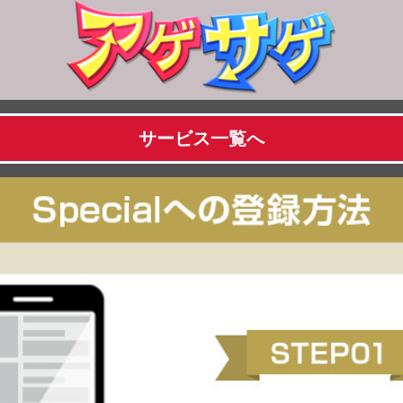
サービス一覧へ