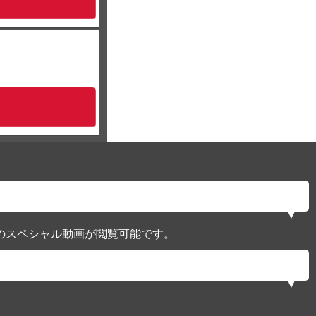
のスペシャル動画が閲覧可能です。