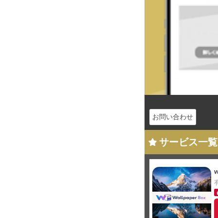
お問い合わせ
サービス一覧