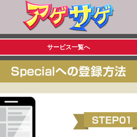
サービス一覧へ