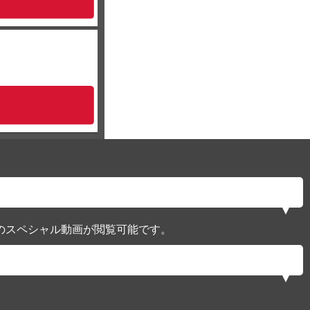
のスペシャル動画が閲覧可能です。