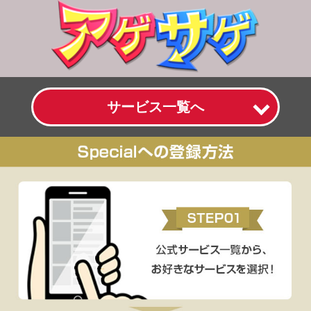
サービス一覧へ