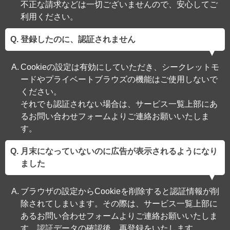
不正な請求などは一切ございませんので、安心してご
利用ください。
登録したのに、認証されません
Cookieの設定は有効にしていただき、シークレットモ
ードやプライベートブラウズの機能はご使用しないで
ください。
それでも認証されない場合は、サービス一覧上部にあ
るお問い合わせフォームよりご連絡お願いいたしま
す。
月末になっていないのに広告が表示されるようになり
ました
ブラウザの設定からCookieを削除すると認証情報が削
除されてしまいます。その際は、サービス一覧上部に
あるお問い合わせフォームよりご連絡お願いいたしま
す。認証データの確認後、再登録をいたします。