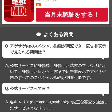
当月末認証をする！
よくある質問
アゲサゲ内のスペシャル動画が閲覧でき、広告非表示
で見られる期間は？
公式サービスに登録後、登録した端末のブラウザにお
いて、登録した日から月末まで広告非表示でアゲサゲ
内のすべてのスペシャル動画が閲覧可能です。
公式サービスって何？
各キャリア(docomo,au,softbank)の厳正な審査を通過し
たサービスとなります。