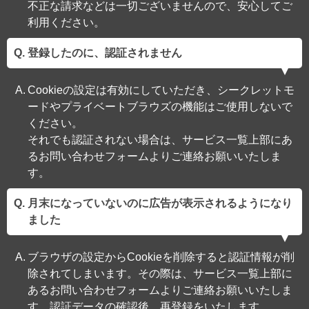
不正な請求などは一切ございませんので、安心してご
利用ください。
登録したのに、認証されません
Cookieの設定は有効にしていただき、シークレットモ
ードやプライベートブラウズの機能はご使用しないで
ください。
それでも認証されない場合は、サービス一覧上部にあ
るお問い合わせフォームよりご連絡お願いいたしま
す。
月末になっていないのに広告が表示されるようになり
ました
ブラウザの設定からCookieを削除すると認証情報が削
除されてしまいます。その際は、サービス一覧上部に
あるお問い合わせフォームよりご連絡お願いいたしま
す。認証データの確認後、再登録をいたします。