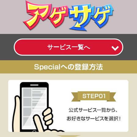
サービス一覧へ